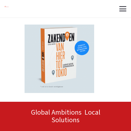
Global Ambitions Local
Solutions