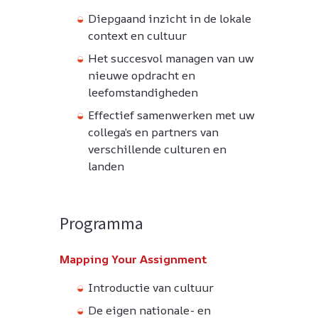
Diepgaand inzicht in de lokale
context en cultuur
Het succesvol managen van uw
nieuwe opdracht en
leefomstandigheden
Effectief samenwerken met uw
collega’s en partners van
verschillende culturen en
landen
Programma
Mapping Your Assignment
Introductie van cultuur
De eigen nationale- en