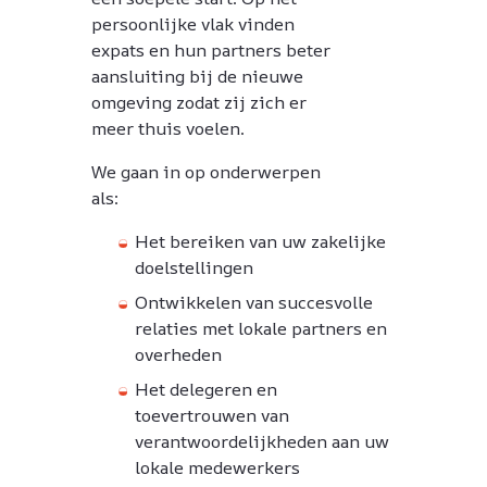
persoonlijke vlak vinden
expats en hun partners beter
aansluiting bij de nieuwe
omgeving zodat zij zich er
meer thuis voelen.
We gaan in op onderwerpen
als:
Het bereiken van uw zakelijke
doelstellingen
Ontwikkelen van succesvolle
relaties met lokale partners en
overheden
Het delegeren en
toevertrouwen van
verantwoordelijkheden aan uw
lokale medewerkers