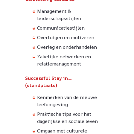
Management &
leiderschapsstijlen
Communicatiestijlen
Overtuigen en motiveren
Overleg en onderhandelen
Zakelijke netwerken en
relatiemanagement
Successful Stay in….
(standplaats)
Kenmerken van de nieuwe
leefomgeving
Praktische tips voor het
dagelijkse en sociale leven
Omgaan met culturele