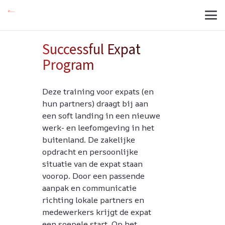
Successful Expat
Program
Deze training voor expats (en
hun partners) draagt bij aan
een soft landing in een nieuwe
werk- en leefomgeving in het
buitenland. De zakelijke
opdracht en persoonlijke
situatie van de expat staan
voorop. Door een passende
aanpak en communicatie
richting lokale partners en
medewerkers krijgt de expat
een soepele start. Op het