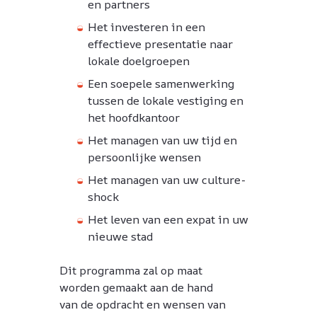
en partners
Het investeren in een
effectieve presentatie naar
lokale doelgroepen
Een soepele samenwerking
tussen de lokale vestiging en
het hoofdkantoor
Het managen van uw tijd en
persoonlijke wensen
Het managen van uw culture-
shock
Het leven van een expat in uw
nieuwe stad
Dit programma zal op maat
worden gemaakt aan de hand
van de opdracht en wensen van