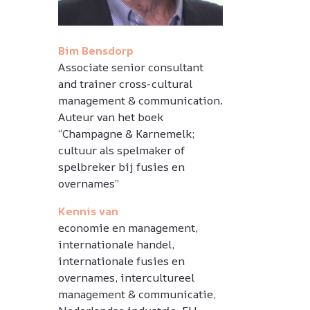
Bim Bensdorp
Associate senior consultant
and trainer cross-cultural
management & communication.
Auteur van het boek
“Champagne & Karnemelk;
cultuur als spelmaker of
spelbreker bij fusies en
overnames”
Kennis van
economie en management,
internationale handel,
internationale fusies en
overnames, intercultureel
management & communicatie,