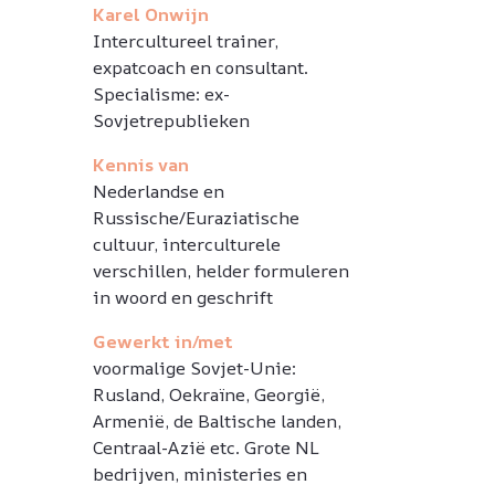
Karel Onwijn
Intercultureel trainer,
expatcoach en consultant.
Specialisme: ex-
Sovjetrepublieken
Kennis van
Nederlandse en
Russische/Euraziatische
cultuur, interculturele
verschillen, helder formuleren
in woord en geschrift
Gewerkt in/met
voormalige Sovjet-Unie:
Rusland, Oekraïne, Georgië,
Armenië, de Baltische landen,
Centraal-Azië etc. Grote NL
bedrijven, ministeries en