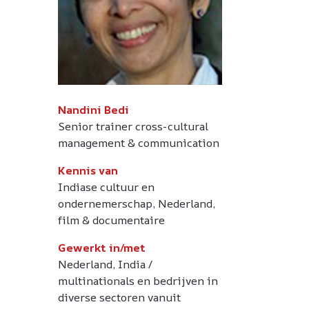
Nandini Bedi
Senior trainer cross-cultural
management & communication
Kennis van
Indiase cultuur en
ondernemerschap, Nederland,
film & documentaire
Gewerkt in/met
Nederland, India /
multinationals en bedrijven in
diverse sectoren vanuit