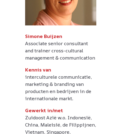
Simone Buijzen
Associate senior consultant
and trainer cross-cultural
management & communication
Kennis van
interculturele communicatie,
marketing & branding van
producten en bedrijven in de
internationale markt.
Gewerkt in/met
Zuidoost Azië w.o. Indonesië,
China, Maleisië, de Filippijnen,
Vietnam, Singapore,