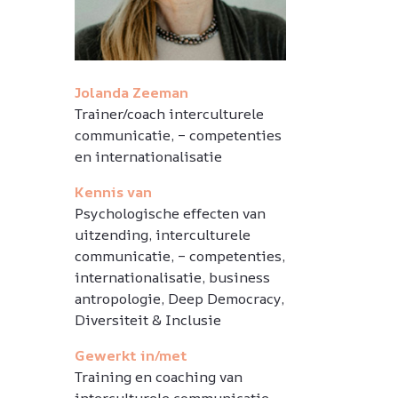
Jolanda Zeeman
Trainer/coach interculturele
communicatie, – competenties
en internationalisatie
Kennis van
Psychologische effecten van
uitzending, interculturele
communicatie, – competenties,
internationalisatie, business
antropologie, Deep Democracy,
Diversiteit & Inclusie
Gewerkt in/met
Training en coaching van