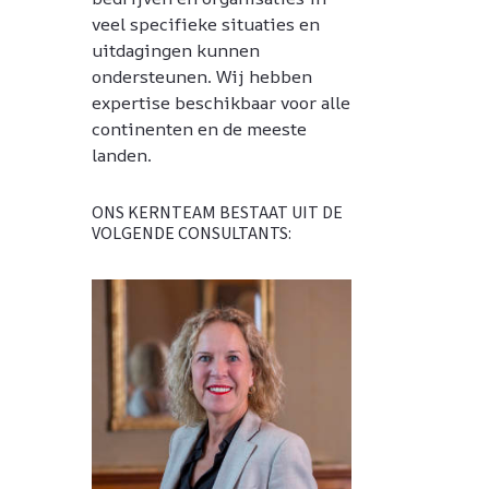
veel specifieke situaties en
uitdagingen kunnen
ondersteunen. Wij hebben
expertise beschikbaar voor alle
continenten en de meeste
landen.
ONS KERNTEAM BESTAAT UIT DE
VOLGENDE CONSULTANTS: