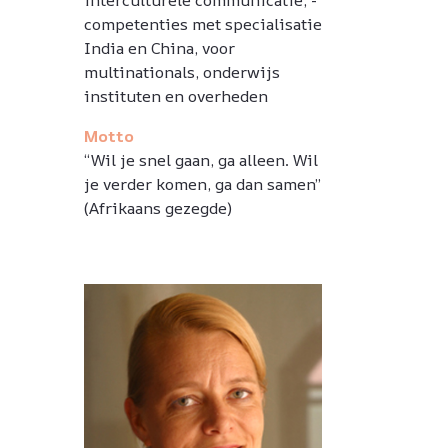
interculturele communicatie, -
competenties met specialisatie
India en China, voor
multinationals, onderwijs
instituten en overheden
Motto
“Wil je snel gaan, ga alleen. Wil
je verder komen, ga dan samen”
(Afrikaans gezegde)