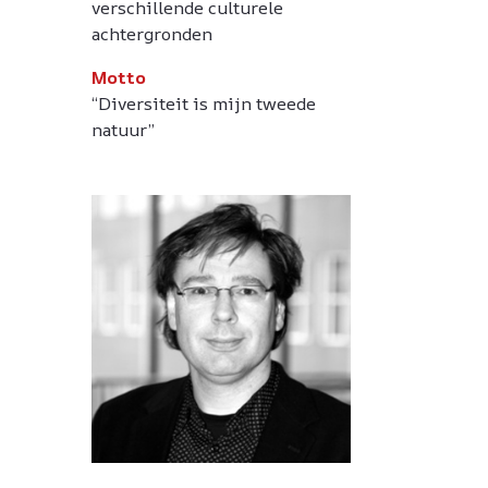
verschillende culturele
achtergronden
Motto
“Diversiteit is mijn tweede
natuur”