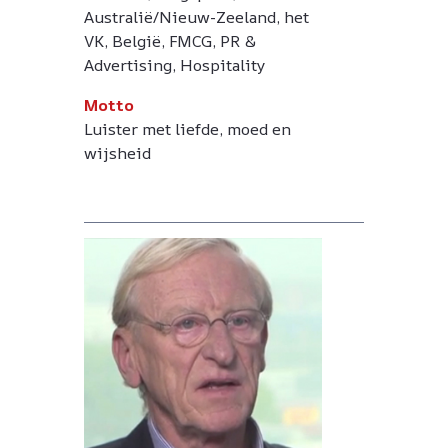
Australië/Nieuw-Zeeland, het
VK, België, FMCG, PR &
Advertising, Hospitality
Motto
Luister met liefde, moed en
wijsheid