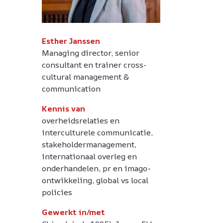
Esther Janssen
Managing director, senior
consultant en trainer cross-
cultural management &
communication
Kennis van
overheidsrelaties en
interculturele communicatie,
stakeholdermanagement,
internationaal overleg en
onderhandelen, pr en imago-
ontwikkeling, global vs local
policies
Gewerkt in/met