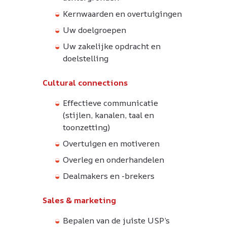
Kernwaarden en overtuigingen
Uw doelgroepen
Uw zakelijke opdracht en
doelstelling
Cultural connections
Effectieve communicatie
(stijlen, kanalen, taal en
toonzetting)
Overtuigen en motiveren
Overleg en onderhandelen
Dealmakers en -brekers
Sales & marketing
Bepalen van de juiste USP’s