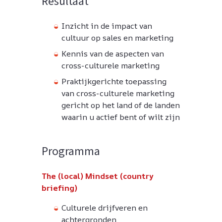
Resultaat
Inzicht in de impact van
cultuur op sales en marketing
Kennis van de aspecten van
cross-culturele marketing
Praktijkgerichte toepassing
van cross-culturele marketing
gericht op het land of de landen
waarin u actief bent of wilt zijn
Programma
The (local) Mindset (country
briefing)
Culturele drijfveren en
achtergronden