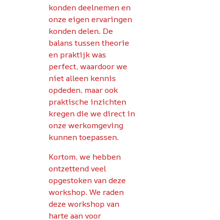
konden deelnemen en
(Avantes)
onze eigen ervaringen
konden delen. De
balans tussen theorie
en praktijk was
perfect, waardoor we
niet alleen kennis
opdeden, maar ook
praktische inzichten
kregen die we direct in
onze werkomgeving
kunnen toepassen.
Kortom, we hebben
ontzettend veel
opgestoken van deze
workshop. We raden
deze workshop van
harte aan voor