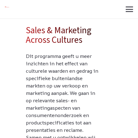
Sales & Marketing
Across Cultures
Dit programma geeft u meer
inzichten in het effect van
culturele waarden en gedrag in
specifieke buitenlandse
markten op uw verkoop en
marketing aanpak. We gaan in
op relevante sales- en
marketingaspecten van
consumentenonderzoek en
productspecificaties tot aan
presentaties en reclame.
Samen met u ontwikkelen wij