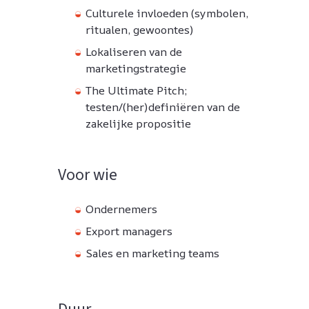
Culturele invloeden (symbolen,
ritualen, gewoontes)
Lokaliseren van de
marketingstrategie
The Ultimate Pitch;
testen/(her)definiëren van de
zakelijke propositie
Voor wie
Ondernemers
Export managers
Sales en marketing teams