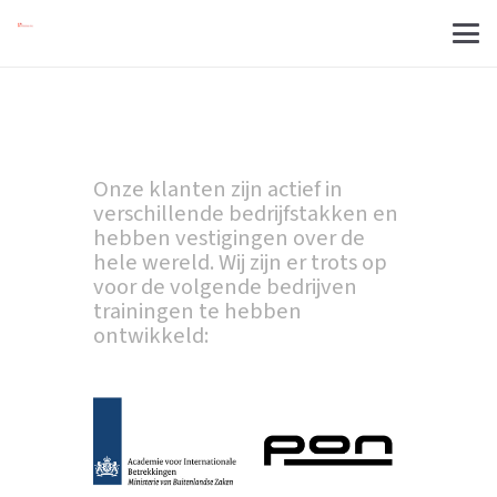
Onze klanten zijn actief in
verschillende bedrijfstakken en
hebben vestigingen over de
hele wereld. Wij zijn er trots op
voor de volgende bedrijven
trainingen te hebben
ontwikkeld: