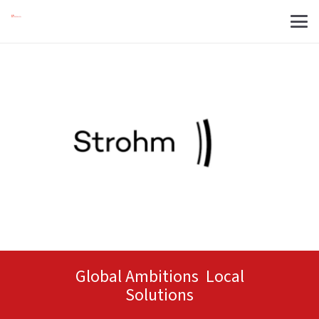
Global Ambitions Local
Solutions