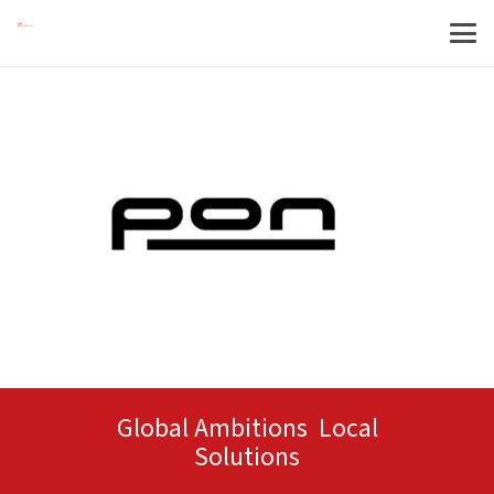
Global Ambitions Local
Solutions