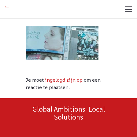
Je moet
ingelogd zijn op
om een
reactie te plaatsen.
Global Ambitions Local
Solutions