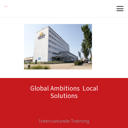
Global Ambitions Local
Solutions
Interculturele Training