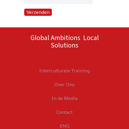
Global Ambitions Local
Solutions
Interculturele Training
Over Ons
In de Media
Contact
ENG