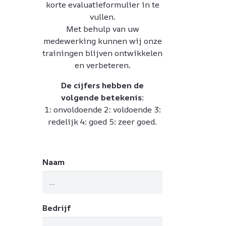
korte evaluatieformulier in te
vullen.
Met behulp van uw
medewerking kunnen wij onze
trainingen blijven ontwikkelen
en verbeteren.
De cijfers hebben de
volgende betekenis:
1: onvoldoende 2: voldoende 3:
redelijk 4: goed 5: zeer goed.
Naam
Bedrijf