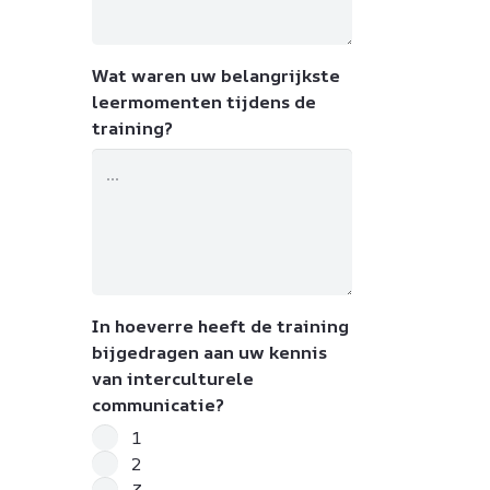
Wat waren uw belangrijkste
leermomenten tijdens de
training?
In hoeverre heeft de training
bijgedragen aan uw kennis
van interculturele
communicatie?
1
2