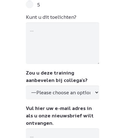
5
Kunt u dit toelichten?
Zou u deze training
aanbevelen bij collega’s?
Vul hier uw e-mail adres in
als u onze nieuwsbrief wilt
ontvangen.