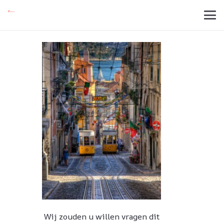
Wij zouden u willen vragen dit