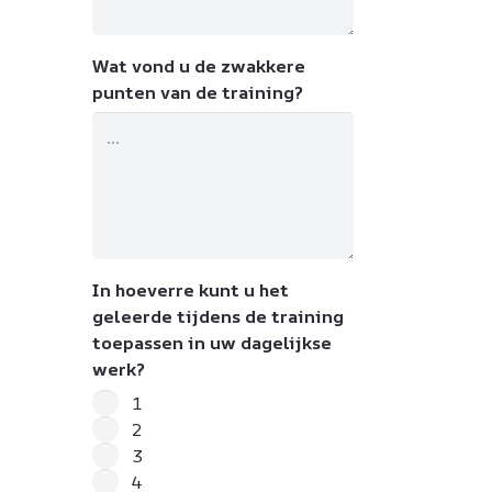
Wat vond u de zwakkere
punten van de training?
In hoeverre kunt u het
geleerde tijdens de training
toepassen in uw dagelijkse
werk?
1
2
3
4