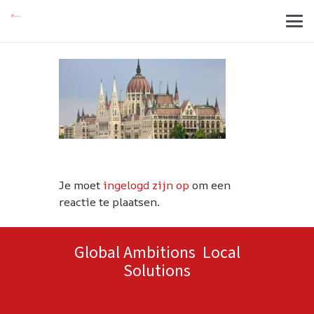
Je moet
ingelogd zijn op
om een
reactie te plaatsen.
Global Ambitions Local
Solutions