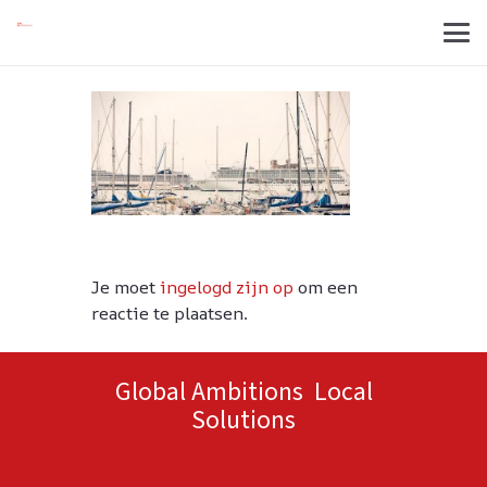
Je moet
ingelogd zijn op
om een
reactie te plaatsen.
Global Ambitions Local
Solutions