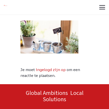
Je moet
ingelogd zijn op
om een
reactie te plaatsen.
Global Ambitions Local
Solutions